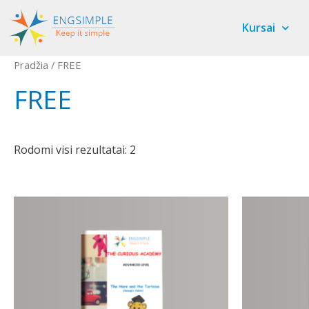
Kursai
Pradžia
/ FREE
FREE
Rodomi visi rezultatai: 2