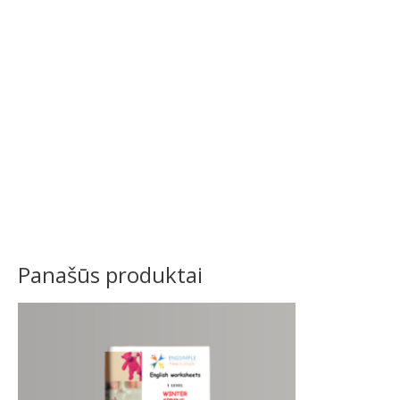
Panašūs produktai